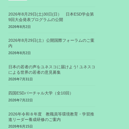
2026年8月29日(土)30日(日） 日本ESD学会第
9回大会発表プログラムの公開
2026年8月2日
2026年8月29日(土）公開国際フォーラムのご案
内
2026年8月2日
日本の若者の声をユネスコに届けよう! ユネスコ
による世界の若者の意見募集
2026年7月31日
四国ESDバーチャル大学（全10回）
2026年7月22日
2026年令和８年度 教職員等環境教育・学習推
進リーダー養成研修のご案内
2026年6月15日