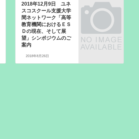
2018年12月9日 ユネ
スコスクール支援大学
間ネットワーク「高等
教育機関におけるＥＳ
Ｄの現在、そして展
望」シンポジウムのご
案内
2018年8月26日