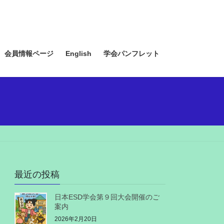
会員情報ページ
English
学会パンフレット
最近の投稿
日本ESD学会第９回大会開催のご
案内
2026年2月20日