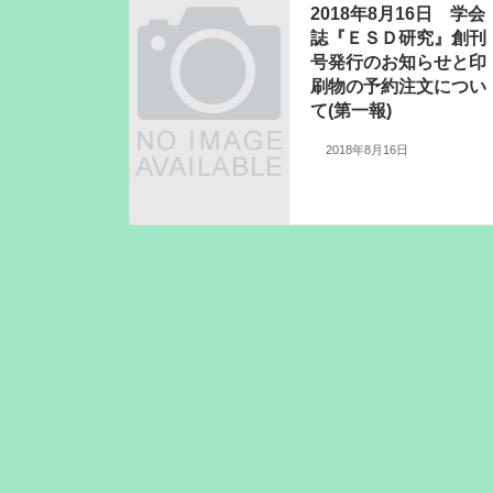
2018年8月16日 学会
誌『ＥＳＤ研究』創刊
号発行のお知らせと印
刷物の予約注文につい
て(第一報)
2018年8月16日