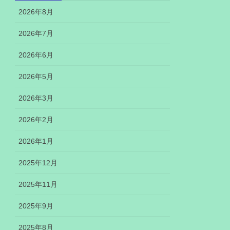
2026年8月
2026年7月
2026年6月
2026年5月
2026年3月
2026年2月
2026年1月
2025年12月
2025年11月
2025年9月
2025年8月