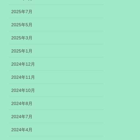
2025年7月
2025年5月
2025年3月
2025年1月
2024年12月
2024年11月
2024年10月
2024年8月
2024年7月
2024年4月