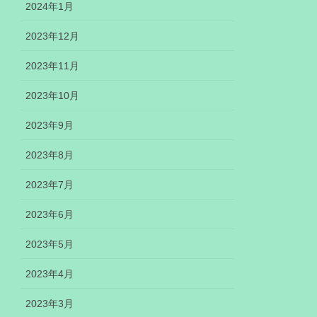
2024年1月
2023年12月
2023年11月
2023年10月
2023年9月
2023年8月
2023年7月
2023年6月
2023年5月
2023年4月
2023年3月