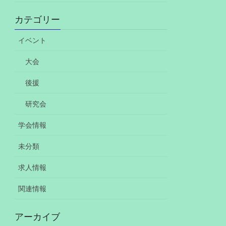
カテゴリー
イベント
大会
後援
研究会
学会情報
未分類
求人情報
関連情報
アーカイブ