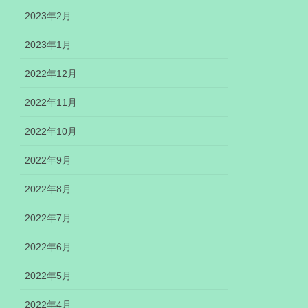
2023年2月
2023年1月
2022年12月
2022年11月
2022年10月
2022年9月
2022年8月
2022年7月
2022年6月
2022年5月
2022年4月