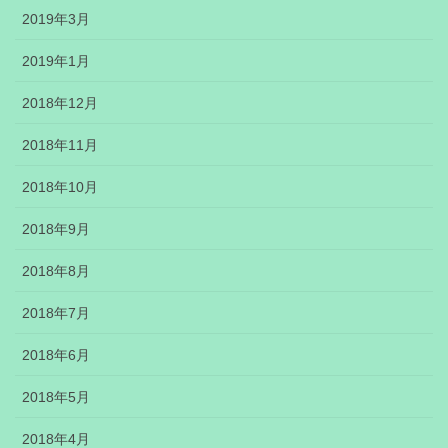
2019年3月
2019年1月
2018年12月
2018年11月
2018年10月
2018年9月
2018年8月
2018年7月
2018年6月
2018年5月
2018年4月