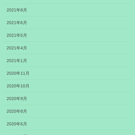
2021年8月
2021年6月
2021年5月
2021年4月
2021年1月
2020年11月
2020年10月
2020年9月
2020年8月
2020年6月