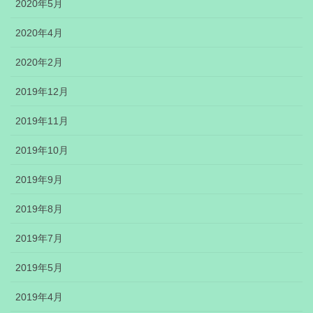
2020年5月
2020年4月
2020年2月
2019年12月
2019年11月
2019年10月
2019年9月
2019年8月
2019年7月
2019年5月
2019年4月