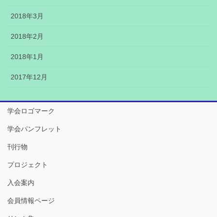
2018年3月
2018年2月
2018年1月
2017年12月
学会ロゴマーク
学会パンフレット
刊行物
プロジェクト
入会案内
会員情報ページ