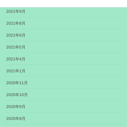
2021年9月
2021年8月
2021年6月
2021年5月
2021年4月
2021年1月
2020年11月
2020年10月
2020年9月
2020年8月