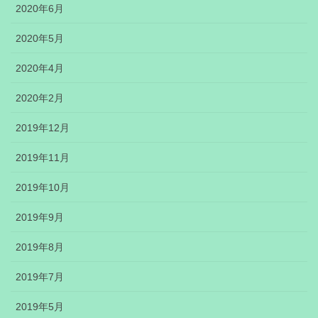
2020年6月
2020年5月
2020年4月
2020年2月
2019年12月
2019年11月
2019年10月
2019年9月
2019年8月
2019年7月
2019年5月