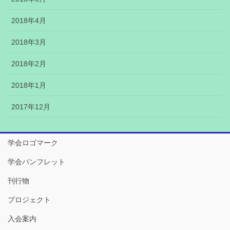
2018年4月
2018年3月
2018年2月
2018年1月
2017年12月
学会ロゴマーク
学会パンフレット
刊行物
プロジェクト
入会案内