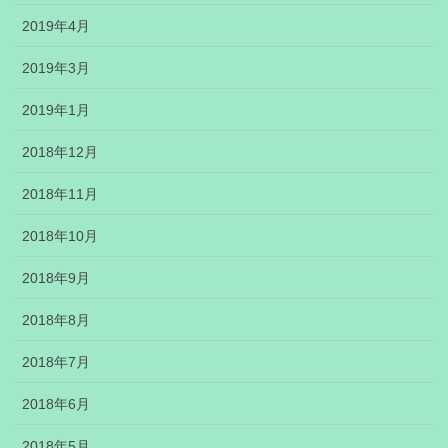
2019年4月
2019年3月
2019年1月
2018年12月
2018年11月
2018年10月
2018年9月
2018年8月
2018年7月
2018年6月
2018年5月