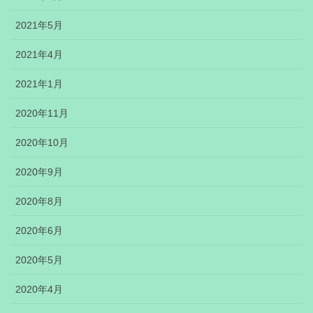
2021年5月
2021年4月
2021年1月
2020年11月
2020年10月
2020年9月
2020年8月
2020年6月
2020年5月
2020年4月