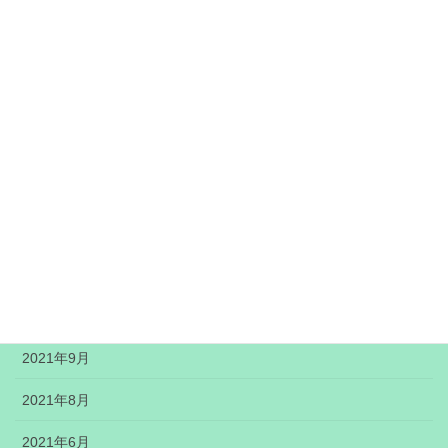
2022年5月
2022年4月
2022年3月
2022年2月
2022年1月
2021年12月
2021年11月
2021年10月
2021年9月
2021年8月
2021年6月