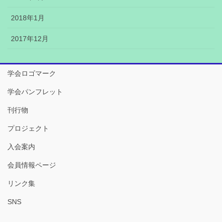
2018年1月
2017年12月
学会ロゴマーク
学会パンフレット
刊行物
プロジェクト
入会案内
会員情報ページ
リンク集
SNS