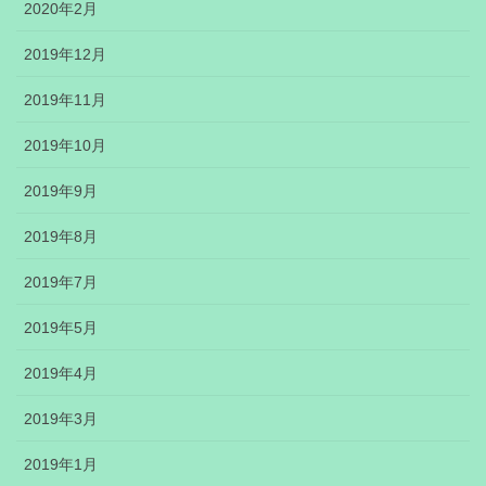
2020年2月
2019年12月
2019年11月
2019年10月
2019年9月
2019年8月
2019年7月
2019年5月
2019年4月
2019年3月
2019年1月