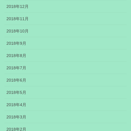
2018年12月
2018年11月
2018年10月
2018年9月
2018年8月
2018年7月
2018年6月
2018年5月
2018年4月
2018年3月
2018年2月