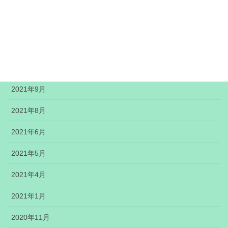
2022年1月
2021年12月
2021年11月
2021年10月
2021年9月
2021年8月
2021年6月
2021年5月
2021年4月
2021年1月
2020年11月