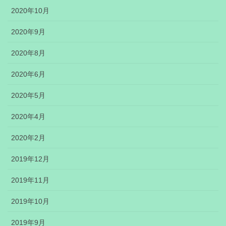
2020年10月
2020年9月
2020年8月
2020年6月
2020年5月
2020年4月
2020年2月
2019年12月
2019年11月
2019年10月
2019年9月