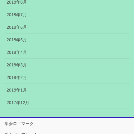
2018年8月
2018年7月
2018年6月
2018年5月
2018年4月
2018年3月
2018年2月
2018年1月
2017年12月
学会ロゴマーク