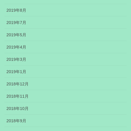
2019年8月
2019年7月
2019年5月
2019年4月
2019年3月
2019年1月
2018年12月
2018年11月
2018年10月
2018年9月