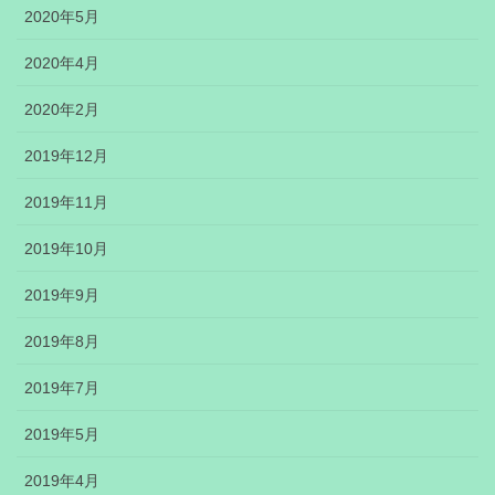
2020年5月
2020年4月
2020年2月
2019年12月
2019年11月
2019年10月
2019年9月
2019年8月
2019年7月
2019年5月
2019年4月