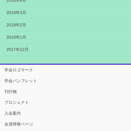
2018年4月
2018年3月
2018年2月
2018年1月
2017年12月
学会ロゴマーク
学会パンフレット
刊行物
プロジェクト
入会案内
会員情報ページ