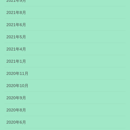
2021年9月
2021年8月
2021年6月
2021年5月
2021年4月
2021年1月
2020年11月
2020年10月
2020年9月
2020年8月
2020年6月