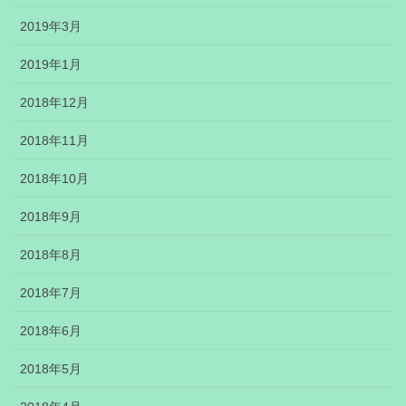
2019年3月
2019年1月
2018年12月
2018年11月
2018年10月
2018年9月
2018年8月
2018年7月
2018年6月
2018年5月