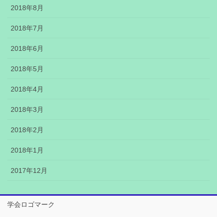
2018年8月
2018年7月
2018年6月
2018年5月
2018年4月
2018年3月
2018年2月
2018年1月
2017年12月
学会ロゴマーク