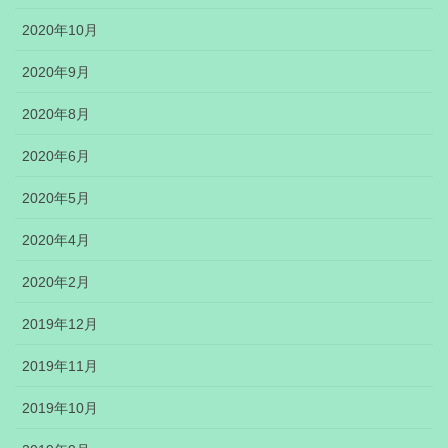
2020年10月
2020年9月
2020年8月
2020年6月
2020年5月
2020年4月
2020年2月
2019年12月
2019年11月
2019年10月