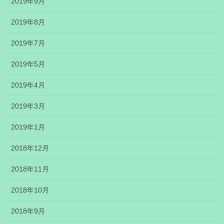
2019年9月
2019年8月
2019年7月
2019年5月
2019年4月
2019年3月
2019年1月
2018年12月
2018年11月
2018年10月
2018年9月