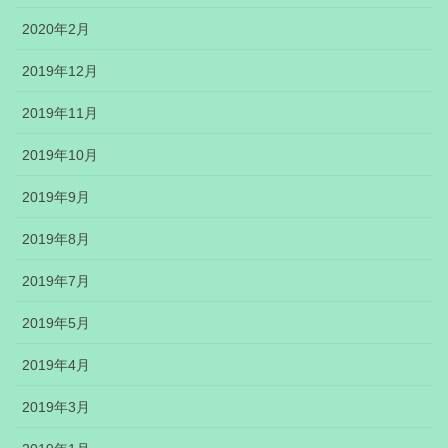
2020年2月
2019年12月
2019年11月
2019年10月
2019年9月
2019年8月
2019年7月
2019年5月
2019年4月
2019年3月