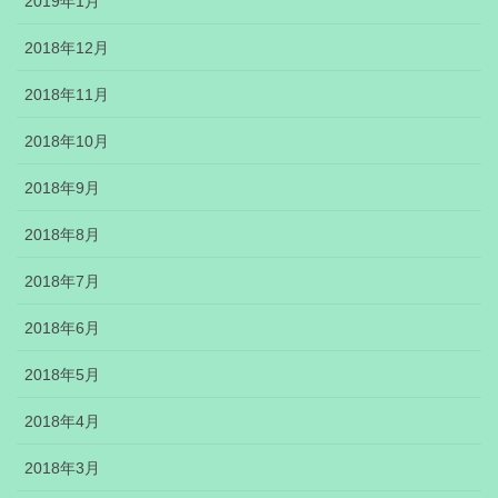
2019年1月
2018年12月
2018年11月
2018年10月
2018年9月
2018年8月
2018年7月
2018年6月
2018年5月
2018年4月
2018年3月