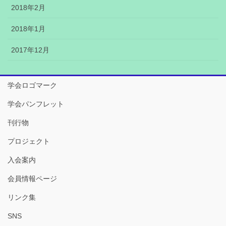
2018年2月
2018年1月
2017年12月
学会ロゴマーク
学会パンフレット
刊行物
プロジェクト
入会案内
会員情報ページ
リンク集
SNS