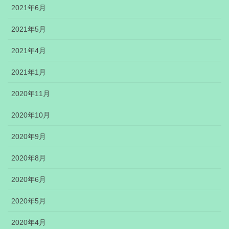
2021年6月
2021年5月
2021年4月
2021年1月
2020年11月
2020年10月
2020年9月
2020年8月
2020年6月
2020年5月
2020年4月