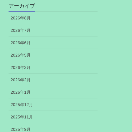
アーカイブ
2026年8月
2026年7月
2026年6月
2026年5月
2026年3月
2026年2月
2026年1月
2025年12月
2025年11月
2025年9月