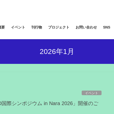
概要
イベント
刊行物
プロジェクト
お問い合わせ
SNS
2026年1月
イベント
国際シンポジウム in Nara 2026」開催のご