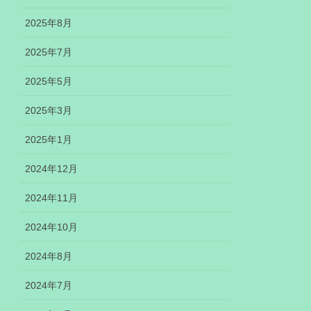
2025年8月
2025年7月
2025年5月
2025年3月
2025年1月
2024年12月
2024年11月
2024年10月
2024年8月
2024年7月