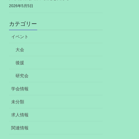
2026年5月5日
カテゴリー
イベント
大会
後援
研究会
学会情報
未分類
求人情報
関連情報