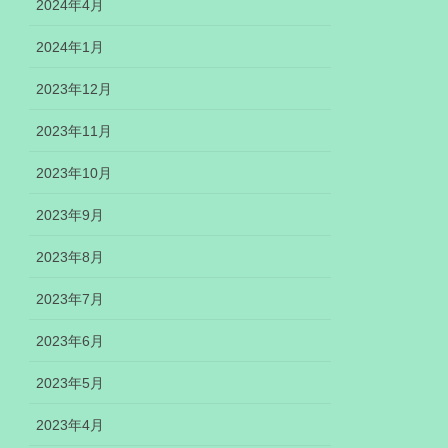
2024年4月
2024年1月
2023年12月
2023年11月
2023年10月
2023年9月
2023年8月
2023年7月
2023年6月
2023年5月
2023年4月