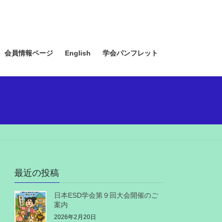
会員情報ページ
English
学会パンフレット
最近の投稿
日本ESD学会第９回大会開催のご
案内
2026年2月20日