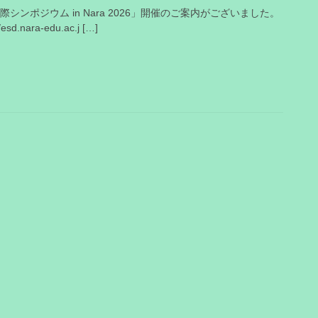
シンポジウム in Nara 2026」開催のご案内がございました。
ara-edu.ac.j […]