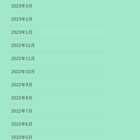
2023年3月
2023年2月
2023年1月
2022年12月
2022年11月
2022年10月
2022年9月
2022年8月
2022年7月
2022年6月
2022年5月