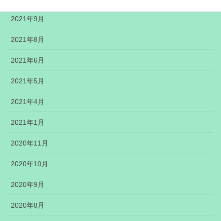
2021年9月
2021年8月
2021年6月
2021年5月
2021年4月
2021年1月
2020年11月
2020年10月
2020年9月
2020年8月