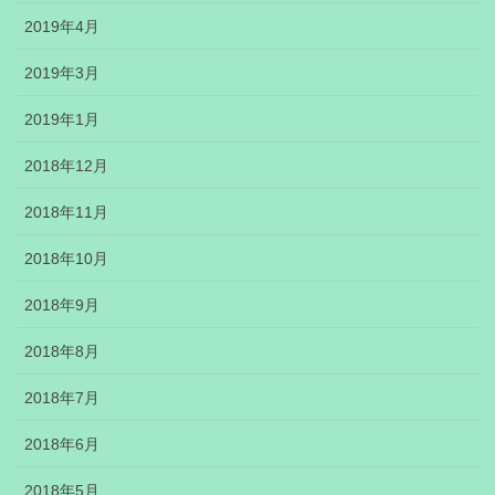
2019年4月
2019年3月
2019年1月
2018年12月
2018年11月
2018年10月
2018年9月
2018年8月
2018年7月
2018年6月
2018年5月