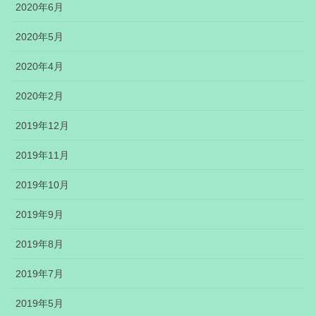
2020年6月
2020年5月
2020年4月
2020年2月
2019年12月
2019年11月
2019年10月
2019年9月
2019年8月
2019年7月
2019年5月