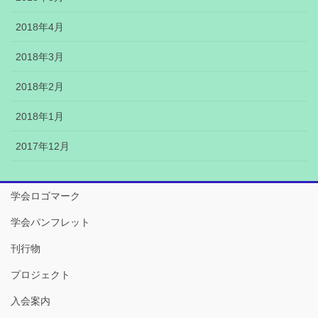
2018年4月
2018年3月
2018年2月
2018年1月
2017年12月
学会ロゴマーク
学会パンフレット
刊行物
プロジェクト
入会案内